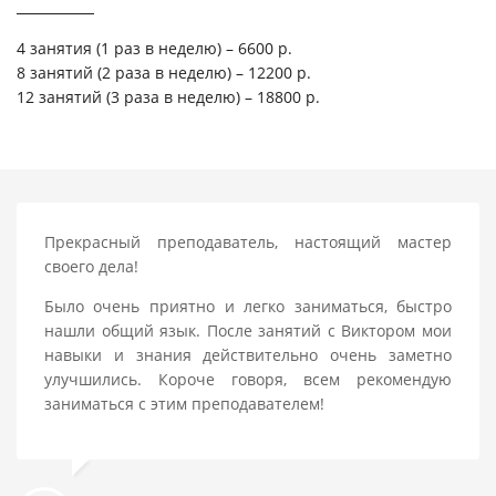
4 занятия (1 раз в неделю) – 6600 р.
8 занятий (2 раза в неделю) – 12200 р.
12 занятий (3 раза в неделю) – 18800 р.
Прекрасный преподаватель, настоящий мастер
своего дела!
Было очень приятно и легко заниматься, быстро
нашли общий язык. После занятий с Виктором мои
навыки и знания действительно очень заметно
улучшились. Короче говоря, всем рекомендую
заниматься с этим преподавателем!