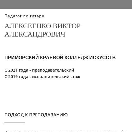
Педагог по гитаре
АЛЕКСЕЕНКО ВИКТОР
АЛЕКСАНДРОВИЧ
ПРИМОРСКИЙ КРАЕВОЙ КОЛЛЕДЖ ИСКУССТВ
С 2021 года - преподавательский
С 2019 года - исполнительский стаж
ПОДХОД К ПРЕПОДАВАНИЮ