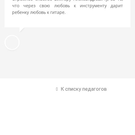
что через свою любовь к инструменту дарит
ребенку любовь к гитаре.
К списку педагогов