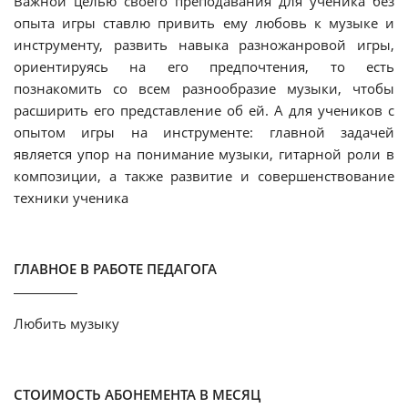
Важной целью своего преподавания для ученика без
опыта игры ставлю привить ему любовь к музыке и
инструменту, развить навыка разножанровой игры,
ориентируясь на его предпочтения, то есть
познакомить со всем разнообразие музыки, чтобы
расширить его представление об ей. А для учеников с
опытом игры на инструменте: главной задачей
является упор на понимание музыки, гитарной роли в
композиции, а также развитие и совершенствование
техники ученика
ГЛАВНОЕ В РАБОТЕ ПЕДАГОГА
Любить музыку
СТОИМОСТЬ АБОНЕМЕНТА В МЕСЯЦ